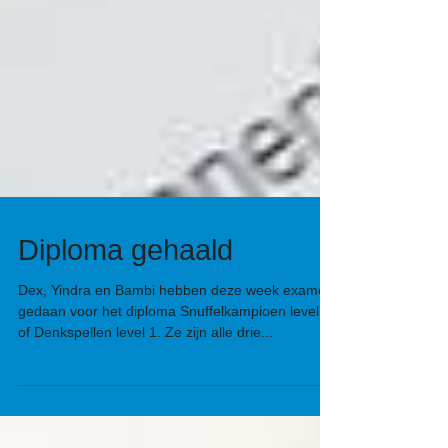
Diploma gehaald
Dex, Yindra en Bambi hebben deze week examen
gedaan voor het diploma Snuffelkampioen level 1
of Denkspellen level 1. Ze zijn alle drie...