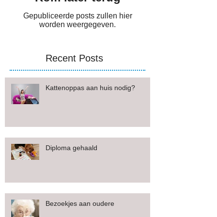
Gepubliceerde posts zullen hier
worden weergegeven.
Recent Posts
Kattenoppas aan huis nodig?
Diploma gehaald
Bezoekjes aan oudere