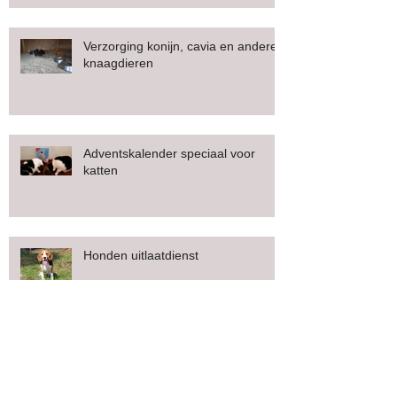
Verzorging konijn, cavia en andere
knaagdieren
Adventskalender speciaal voor
katten
Honden uitlaatdienst
Puppy Service