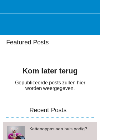
Featured Posts
Kom later terug
Gepubliceerde posts zullen hier
worden weergegeven.
Recent Posts