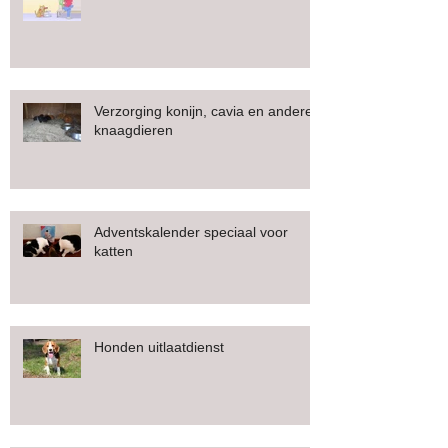
Verzorging konijn, cavia en andere
knaagdieren
Adventskalender speciaal voor
katten
Honden uitlaatdienst