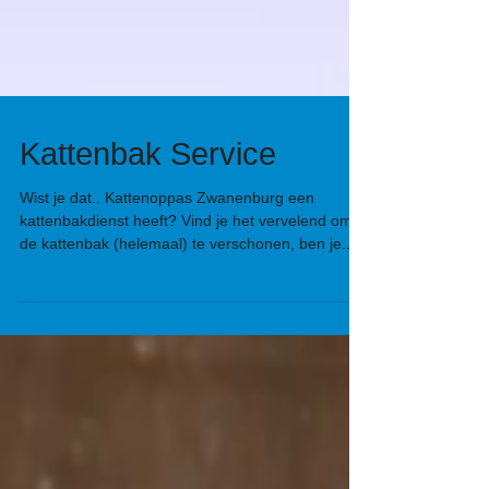
Kattenbak Service
Wist je dat.. Kattenoppas Zwanenburg een
kattenbakdienst heeft? Vind je het vervelend om
de kattenbak (helemaal) te verschonen, ben je...