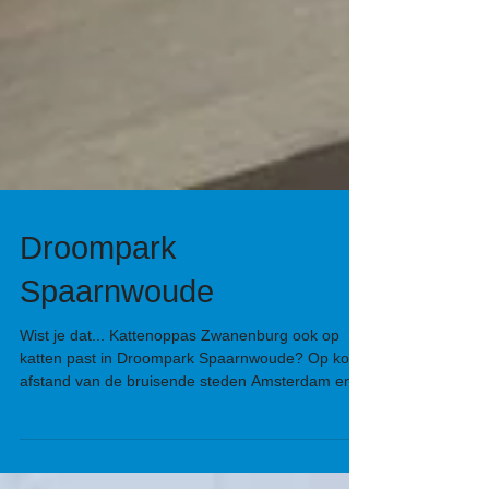
Droompark
Spaarnwoude
Wist je dat... Kattenoppas Zwanenburg ook op
katten past in Droompark Spaarnwoude? Op korte
afstand van de bruisende steden Amsterdam en...