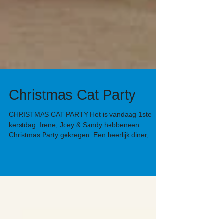
Christmas Cat Party
CHRISTMAS CAT PARTY Het is vandaag 1ste
kerstdag. Irene, Joey & Sandy hebbeneen
Christmas Party gekregen. Een heerlijk diner,
een...