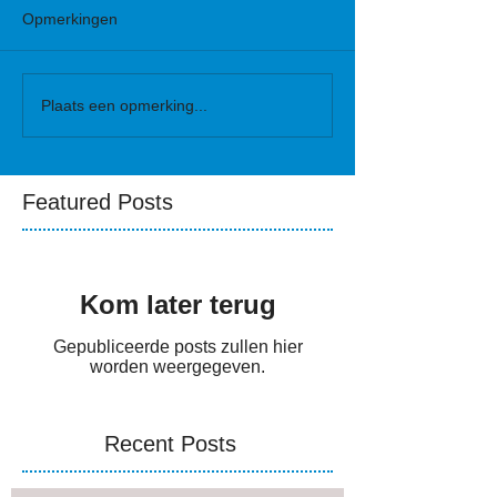
Opmerkingen
Plaats een opmerking...
Featured Posts
Kom later terug
Gepubliceerde posts zullen hier
worden weergegeven.
Recent Posts