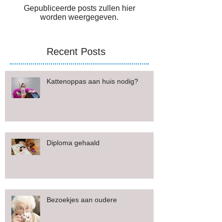
Kom later terug
Gepubliceerde posts zullen hier
worden weergegeven.
Recent Posts
Kattenoppas aan huis nodig?
Diploma gehaald
Bezoekjes aan oudere