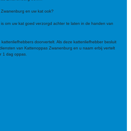
s Zwanenburg en uw kat ook?
 is om uw kat goed verzorgd achter te laten in de handen van 
 kattenliefhebbers doorvertelt. Als deze kattenliefhebber besluit 
diensten van Kattenoppas Zwanenburg en u naam erbij vertelt 
r 1 dag oppas. 