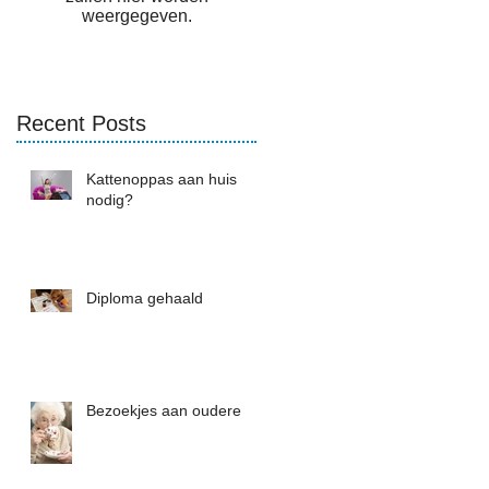
weergegeven.
Recent Posts
Kattenoppas aan huis
nodig?
Diploma gehaald
Bezoekjes aan oudere