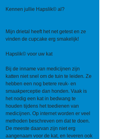
Kennen jullie Hapslik© al? 
Mijn drietal heeft het net getest en ze 
vinden de cupcake erg smakelijk! 
Hapslik© voor uw kat 
Bij de inname van medicijnen zijn 
katten niet snel om de tuin te leiden. Ze 
hebben een nog betere reuk- en 
smaakperceptie dan honden. Vaak is 
het nodig een kat in bedwang te 
houden tijdens het toedienen van 
medicijnen. Op internet worden er veel 
methoden beschreven om dat te doen. 
De meeste daarvan zijn niet erg 
aangenaam voor de kat, en leveren ook 