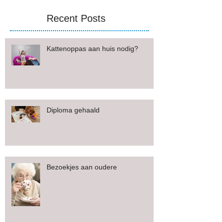
Recent Posts
Kattenoppas aan huis nodig?
Diploma gehaald
Bezoekjes aan oudere