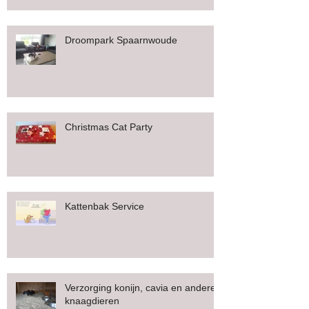
Droompark Spaarnwoude
Christmas Cat Party
Kattenbak Service
Verzorging konijn, cavia en andere
knaagdieren