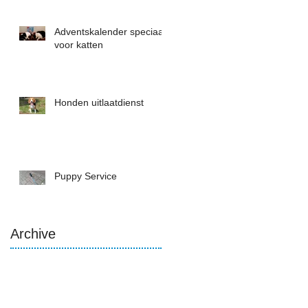
Adventskalender speciaal
voor katten
Honden uitlaatdienst
Puppy Service
Archive