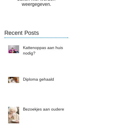
weergegeven.
Recent Posts
Kattenoppas aan huis
nodig?
Diploma gehaald
Bezoekjes aan oudere