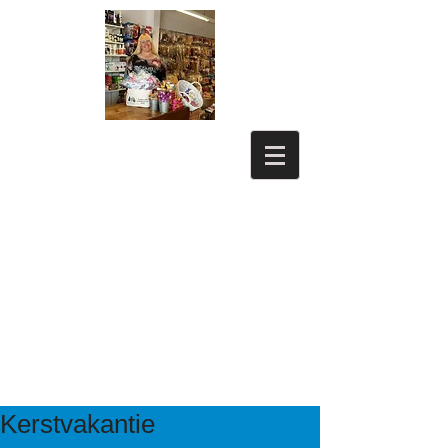
Kerstvakantie