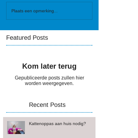
Plaats een opmerking...
Featured Posts
Kom later terug
Gepubliceerde posts zullen hier
worden weergegeven.
Recent Posts
Kattenoppas aan huis nodig?