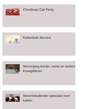
Christmas Cat Party
Kattenbak Service
Verzorging konijn, cavia en andere
knaagdieren
Adventskalender speciaal voor
katten