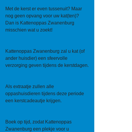
Met de kerst er even tussenuit? Maar 
nog geen opvang voor uw kat(ten)? 
Dan is Kattenoppas Zwanenburg 
misschien wat u zoekt!
Kattenoppas Zwanenburg zal u kat (of 
ander huisdier) een sfeervolle 
verzorging geven tijdens de kerstdagen.
Als extraatje zullen alle 
oppashuisdieren tijdens deze periode 
een kerstcadeautje krijgen.
Boek op tijd, zodat Kattenoppas 
Zwanenburg een plekje voor u 